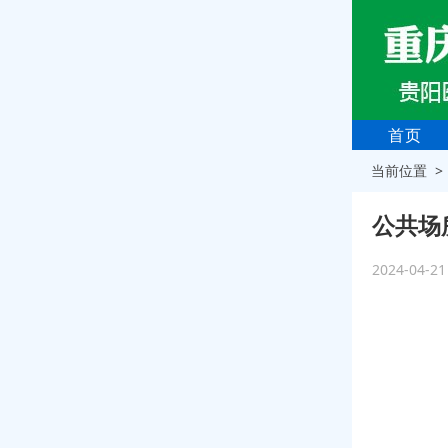
首页
当前位置 
公共场
2024-04-2